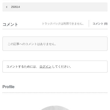
250514
トラックバックは利用できません。
コメント (0)
コメント
この記事へのコメントはありません。
コメントするためには、
ログイン
してください。
Profile