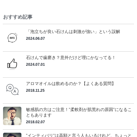
おすすめ記事
「泡立ちが良い石けんは刺激が強い」という誤解
2024.06.07
石けんで歯磨き？意外だけど理にかなってる！
2024.07.01
アロマオイルは飲めるのか？【よくある質問】
2018.11.25
敏感肌の方はご注意！”柔軟剤が肌荒れの原因”になるこ
ともあります
2018.02.07
”インティバリ”は高額と言う人もいるけれど、ちょっと