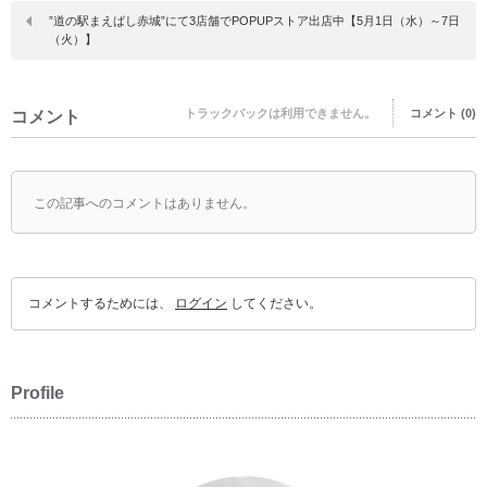
”道の駅まえばし赤城”にて3店舗でPOPUPストア出店中【5月1日（水）～7日
（火）】
トラックバックは利用できません。
コメント (0)
コメント
この記事へのコメントはありません。
コメントするためには、
ログイン
してください。
Profile