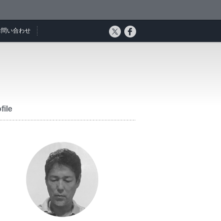
お問い合わせ
file