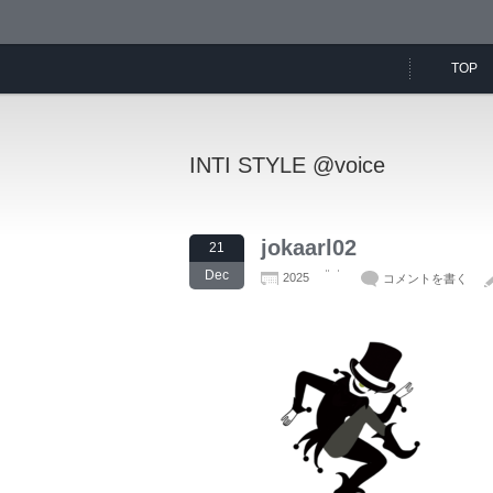
TOP
INTI STYLE @voice
jokaarl02
21
Dec
2025
コメントを書く