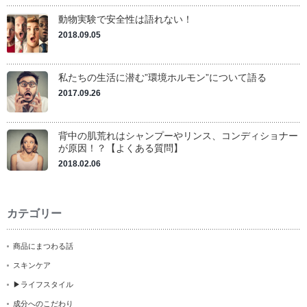
動物実験で安全性は語れない！
2018.09.05
私たちの生活に潜む”環境ホルモン”について語る
2017.09.26
背中の肌荒れはシャンプーやリンス、コンディショナー
が原因！？【よくある質問】
2018.02.06
カテゴリー
商品にまつわる話
スキンケア
▶ライフスタイル
成分へのこだわり