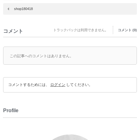
shop180418
トラックバックは利用できません。
コメント (0)
コメント
この記事へのコメントはありません。
コメントするためには、
ログイン
してください。
Profile