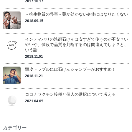
2017.10.17
～抗生物質の弊害～薬が効かない身体にはなりたくない
2018.09.15
インティバリの洗顔石けんは安すぎて使うのが不安？い
やいや、値段で品質を判断するのは間違えでしょ？と、
いう話
2018.11.01
頭皮トラブルには石けんシャンプーがおすすめ！
2018.11.21
コロナワクチン接種と個人の選択について考える
2021.04.05
カテゴリー