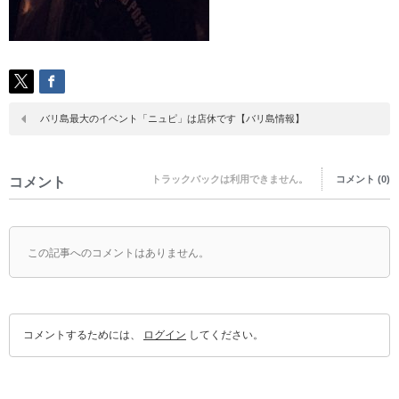
バリ島最大のイベント「ニュピ」は店休です【バリ島情報】
トラックバックは利用できません。
コメント (0)
コメント
この記事へのコメントはありません。
コメントするためには、
ログイン
してください。