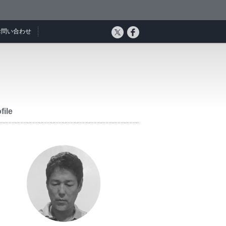
お問い合わせ
file