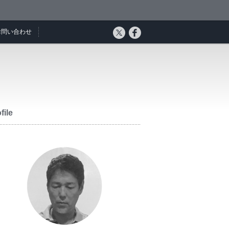
お問い合わせ
file