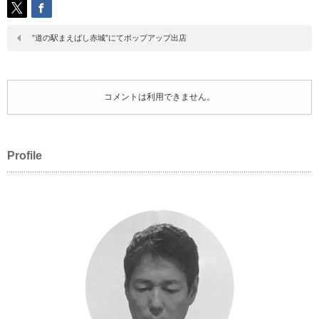
”道の駅まえばし赤城”にてポップアップ出店
コメントは利用できません。
Profile