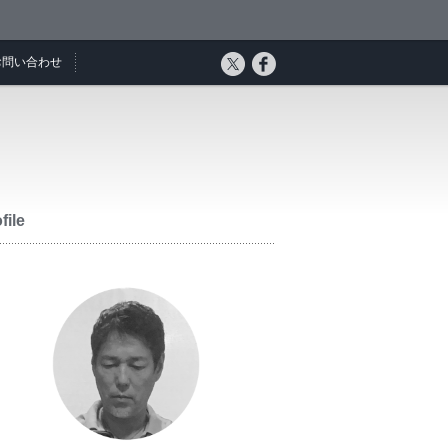
お問い合わせ
file