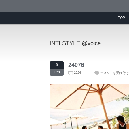
TOP
INTI STYLE @voice
24076
6
Feb
2024
コメントを受け付け