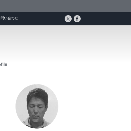
お問い合わせ
file