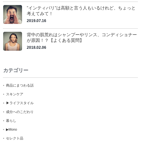
”インティバリ”は高額と言う人もいるけれど、ちょっと
考えてみて！
2019.07.16
背中の肌荒れはシャンプーやリンス、コンディショナー
が原因！？【よくある質問】
2018.02.06
カテゴリー
商品にまつわる話
スキンケア
▶ライフスタイル
成分へのこだわり
暮らし
▶Mono
セレクト品