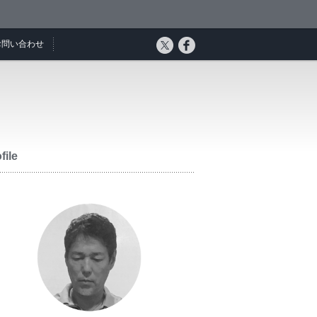
お問い合わせ
file