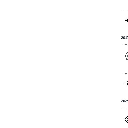
201
202