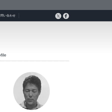
お問い合わせ
file