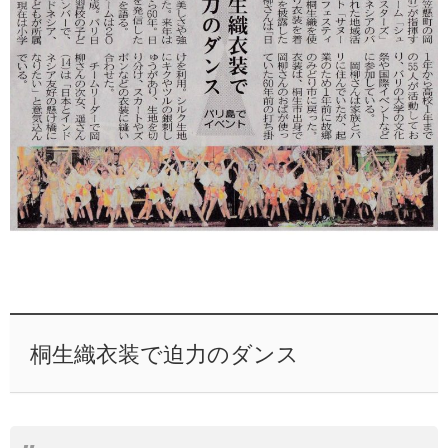
桐生織衣装で迫力のダンス