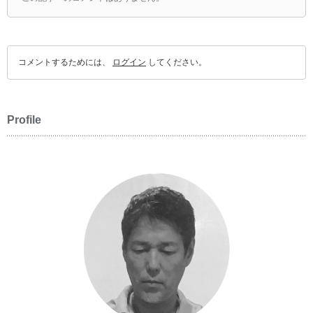
コメントするためには、
ログイン
してください。
Profile