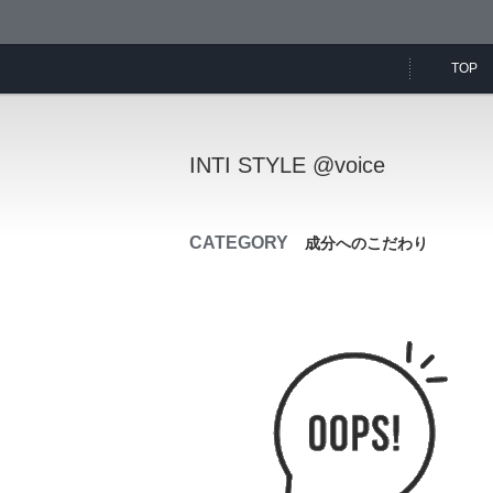
TOP
INTI STYLE @voice
CATEGORY
成分へのこだわり