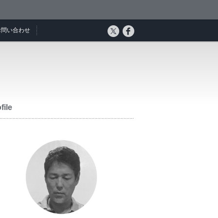
お問い合わせ
file