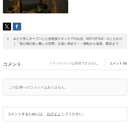
みどり市にオープンした自然派スキンケアのお店〈INTI STYLE〉のこだわり
｜「居心地の良い癒しの空間」を追い求めて～～移転から改装、開店まで
トラックバックは利用できません。
コメント (0)
コメント
この記事へのコメントはありません。
コメントするためには、
ログイン
してください。