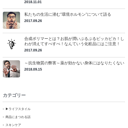
2018.11.01
私たちの生活に潜む”環境ホルモン”について語る
2017.09.26
合成ポリマーとは？お肌が潤いぷるぷるピッカピカ！し
わが消えてすべすべ！なんていう化粧品にはご注意！
2017.09.26
～抗生物質の弊害～薬が効かない身体にはなりたくない
2018.09.15
カテゴリー
▶ライフスタイル
商品にまつわる話
スキンケア