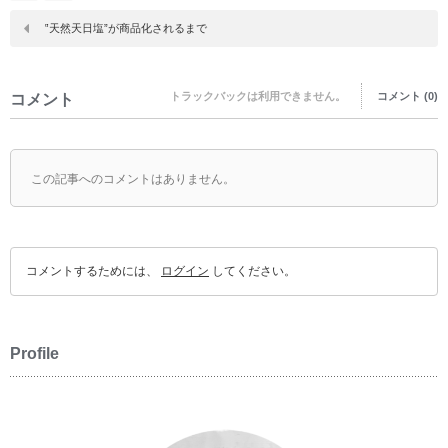
‟天然天日塩”が商品化されるまで
トラックバックは利用できません。
コメント (0)
コメント
この記事へのコメントはありません。
コメントするためには、
ログイン
してください。
Profile