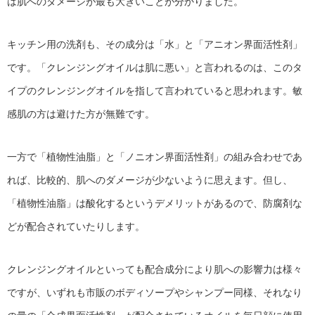
は肌へのダメージが最も大きいことが分かりました。
キッチン用の洗剤も、その成分は「水」と「アニオン界面活性剤」
です。「クレンジングオイルは肌に悪い」と言われるのは、このタ
イプのクレンジングオイルを指して言われていると思われます。敏
感肌の方は避けた方が無難です。
一方で「植物性油脂」と「ノニオン界面活性剤」の組み合わせであ
れば、比較的、肌へのダメージが少ないように思えます。但し、
「植物性油脂」は酸化するというデメリットがあるので、防腐剤な
どが配合されていたりします。
クレンジングオイルといっても配合成分により肌への影響力は様々
ですが、いずれも市販のボディソープやシャンプー同様、それなり